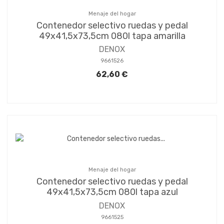
Menaje del hogar
Contenedor selectivo ruedas y pedal
49x41,5x73,5cm 080l tapa amarilla
DENOX
9661526
62,60 €
Menaje del hogar
Contenedor selectivo ruedas y pedal
49x41,5x73,5cm 080l tapa azul
DENOX
9661525