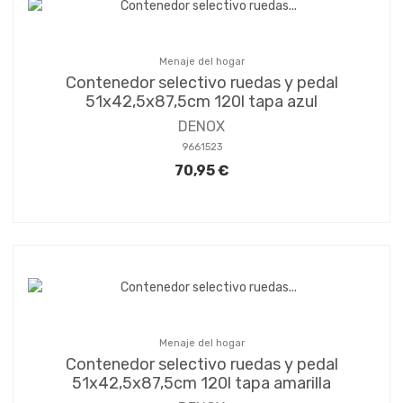
Menaje del hogar
Contenedor selectivo ruedas y pedal
51x42,5x87,5cm 120l tapa azul
DENOX
9661523
70,95 €
Menaje del hogar
Contenedor selectivo ruedas y pedal
51x42,5x87,5cm 120l tapa amarilla