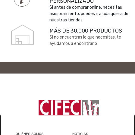
PERSONALIZADO
Si antes de comprar online, necesitas
asesoramiento, puedes ir a cualquiera de
nuestras tiendas.
MÁS DE 30.000 PRODUCTOS
Si no encuentras lo que necesitas, te
ayudamos a encontrarlo
QUIÉNES SOMOS
NOTICIAS