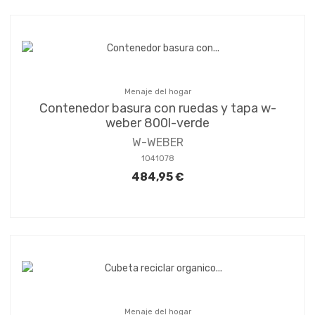
Menaje del hogar
Contenedor basura con ruedas y tapa w-
weber 800l-verde
W-WEBER
1041078
484,95 €
Menaje del hogar