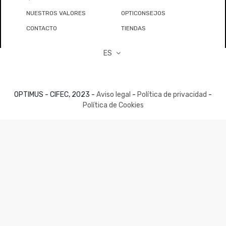
NUESTROS VALORES
OPTICONSEJOS
CONTACTO
TIENDAS
ES
OPTIMUS - CIFEC, 2023 -
Aviso legal
-
Política de privacidad
-
Política de Cookies