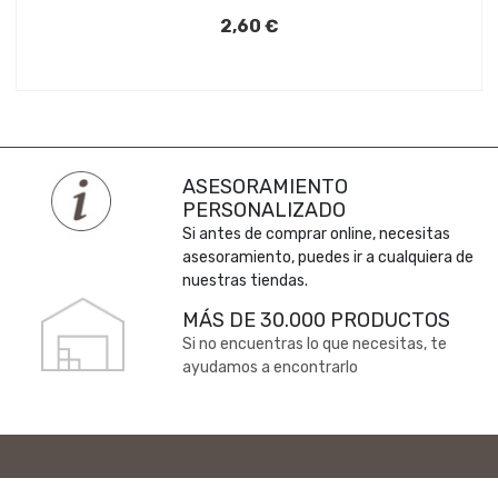
2,60 €
ASESORAMIENTO
PERSONALIZADO
Si antes de comprar online, necesitas
asesoramiento, puedes ir a cualquiera de
nuestras tiendas.
MÁS DE 30.000 PRODUCTOS
Si no encuentras lo que necesitas, te
ayudamos a encontrarlo