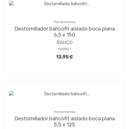
Herramientas
Destornillador bahcofit aislado boca plana
6,5 x 150
BAHCO
9695527
12,95 €
Herramientas
Destornillador bahcofit aislado boca plana
5,5 x 125