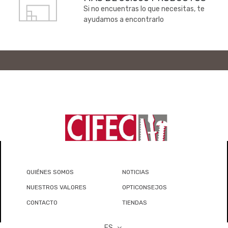
Si no encuentras lo que necesitas, te
ayudamos a encontrarlo
QUIÉNES SOMOS
NOTICIAS
NUESTROS VALORES
OPTICONSEJOS
CONTACTO
TIENDAS
ES