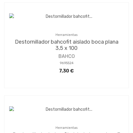
Herramientas
Destornillador bahcofit aislado boca plana
3,5 x 100
BAHCO
9695524
7,30 €
Herramientas