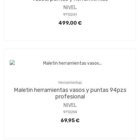
NIVEL
9712261
499,00 €
Herramientas
Maletin herramientas vasos y puntas 94pzs
profesional
NIVEL
9712254
69,95 €