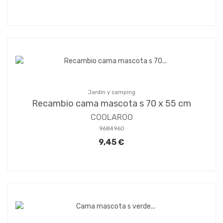
Jardín y camping
Recambio cama mascota s 70 x 55 cm
COOLAROO
9684960
9,45 €