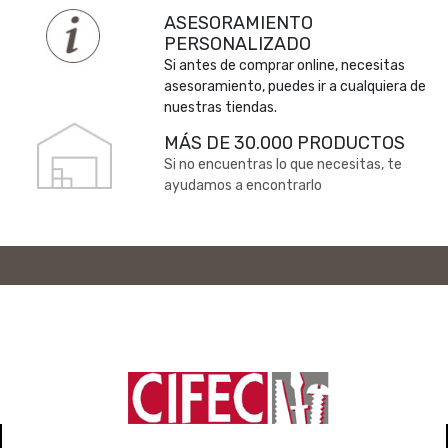
ASESORAMIENTO
PERSONALIZADO
Si antes de comprar online, necesitas
asesoramiento, puedes ir a cualquiera de
nuestras tiendas.
MÁS DE 30.000 PRODUCTOS
Si no encuentras lo que necesitas, te
ayudamos a encontrarlo