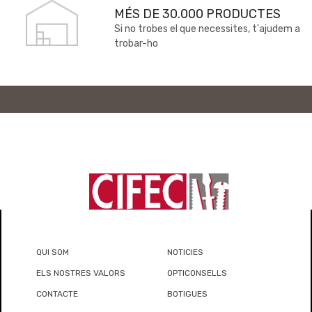
MÉS DE 30.000 PRODUCTES
Si no trobes el que necessites, t'ajudem a
trobar-ho
QUI SOM
NOTICIES
ELS NOSTRES VALORS
OPTICONSELLS
CONTACTE
BOTIGUES