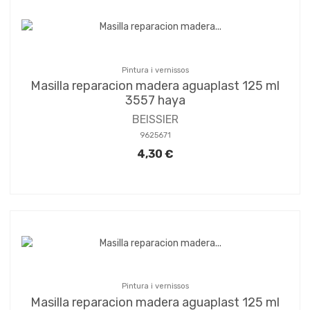
Pintura i vernissos
Masilla reparacion madera aguaplast 125 ml
3557 haya
BEISSIER
9625671
4,30 €
Pintura i vernissos
Masilla reparacion madera aguaplast 125 ml